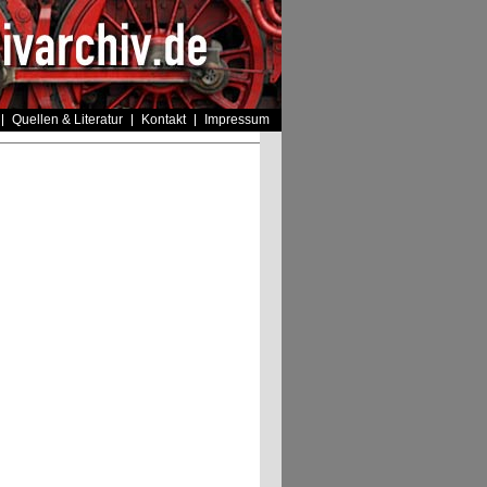
Quellen & Literatur
Kontakt
Impressum