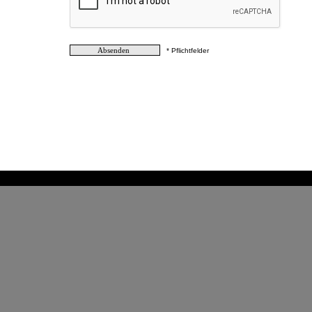
* Pflichtfelder