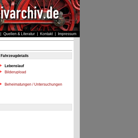
Quellen & Literatur
Kontakt
Impressum
Fahrzeugdetails
Lebenslauf
Bilderupload
Beheimatungen / Untersuchungen