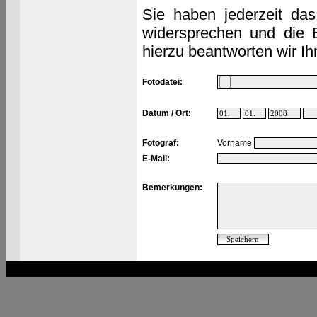
Sie haben jederzeit das
widersprechen und die 
hierzu beantworten wir Ih
Fotodatei:
Datum / Ort:
Fotograf:
Vorname
E-Mail:
Bemerkungen: