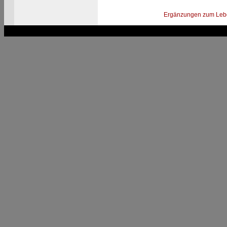
Ergänzungen zum Leb