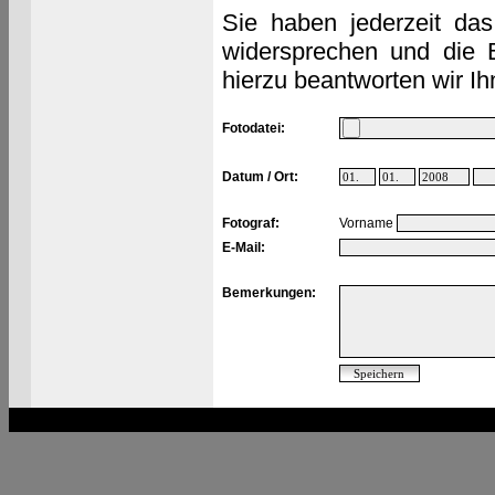
Sie haben jederzeit das
widersprechen und die 
hierzu beantworten wir Ih
Fotodatei:
Datum / Ort:
Fotograf:
Vorname
E-Mail:
Bemerkungen: