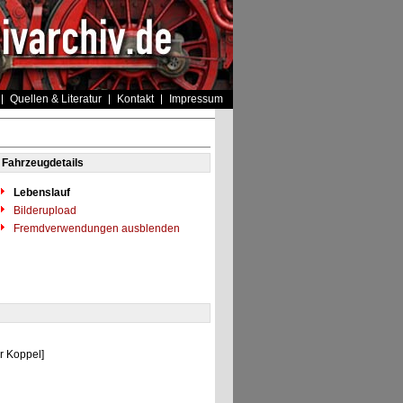
Quellen & Literatur
Kontakt
Impressum
Fahrzeugdetails
Lebenslauf
Bilderupload
Fremdverwendungen ausblenden
]
ur Koppel]