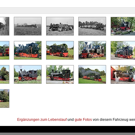
Ergänzungen zum Lebenslauf
und
gute Fotos
von diesem Fahrzeug wer