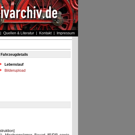
Quellen & Literatur
Kontakt
Impressum
Fahrzeugdetails
Lebenslauf
Bilderupload
ruktion]