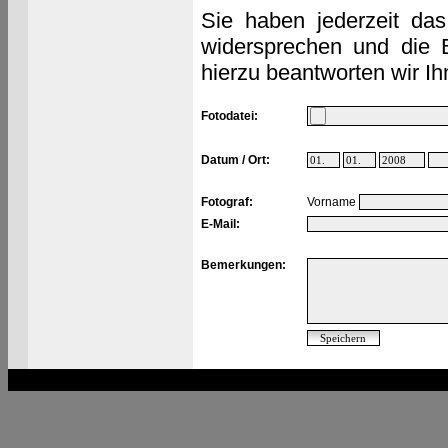
Sie haben jederzeit das
widersprechen und die 
hierzu beantworten wir Ih
Fotodatei:
Datum / Ort:
Fotograf:
Vorname
E-Mail:
Bemerkungen: