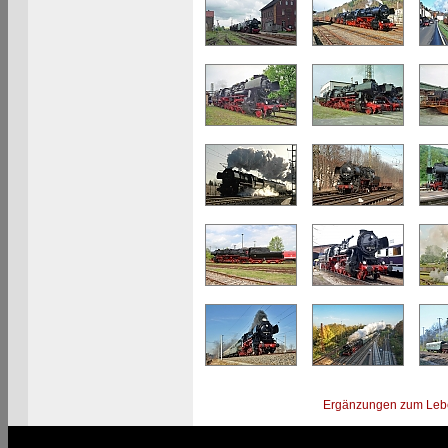
Ergänzungen zum Leb