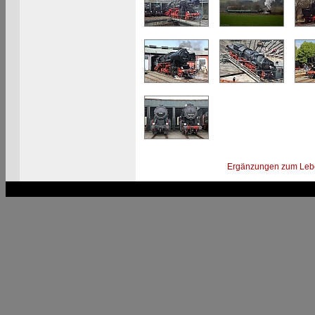
Ergänzungen zum Leb