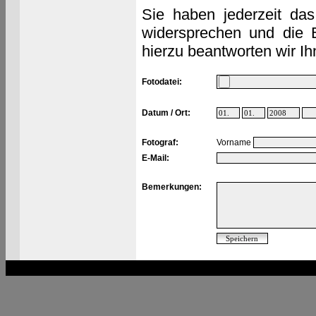
Sie haben jederzeit das
widersprechen und die 
hierzu beantworten wir Ih
Fotodatei:
Datum / Ort:
Fotograf:
Vorname
E-Mail:
Bemerkungen: