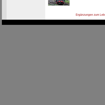
Ergänzungen zum Leb