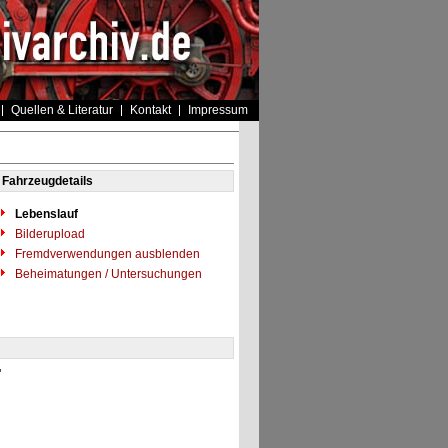
Quellen & Literatur
Kontakt
Impressum
Fahrzeugdetails
Lebenslauf
Bilderupload
Fremdverwendungen ausblenden
Beheimatungen / Untersuchungen
"