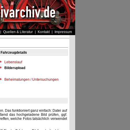
Quellen & Literatur
Kontakt
Impressum
Fahrzeugdetails
Lebenslauf
Bilderupload
Beheimatungen / Untersuchungen
. Das funktioniert ganz einfach: Datei auf
eßend das hochgeladene Bild prüfen, ggf.
reffen, welche Fotos tatsächlich verwendet