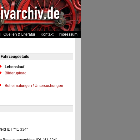
Quellen & Literatur
Kontakt
Impressum
Fahrzeugdetails
Lebenslauf
Bilderupload
Beheimatungen / Untersuchungen
eld [D] "41 334"