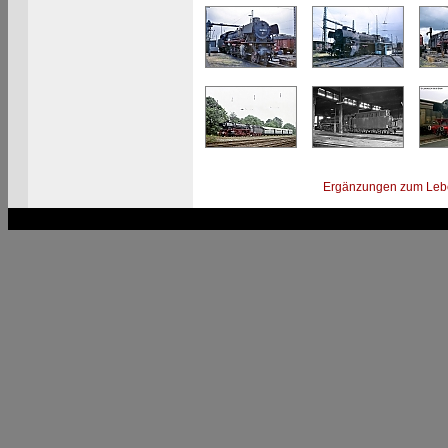
Ergänzungen zum Leb