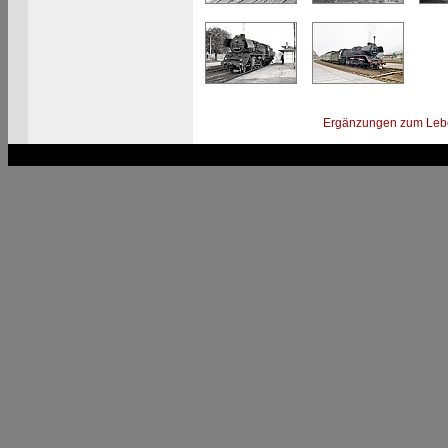
Ergänzungen zum Leb