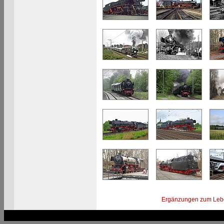
Ergänzungen zum Leb