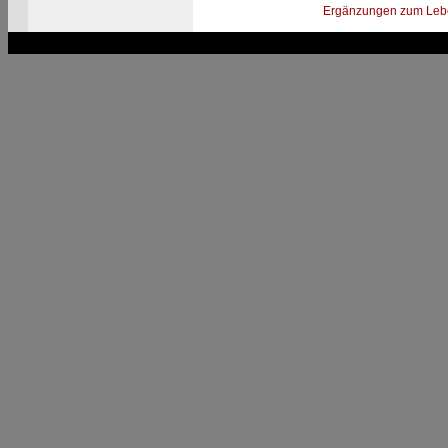
Ergänzungen zum Leb