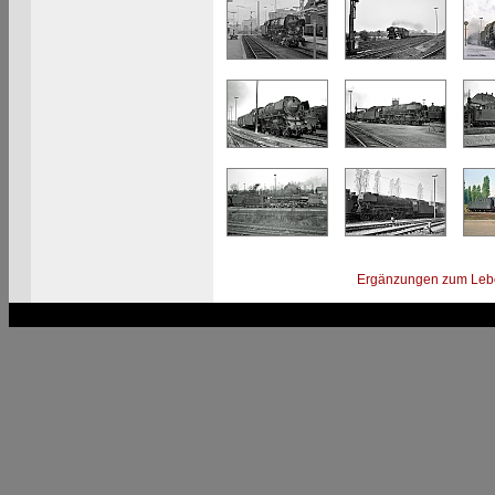
Ergänzungen zum Leb