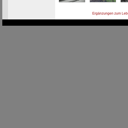
Ergänzungen zum Leb