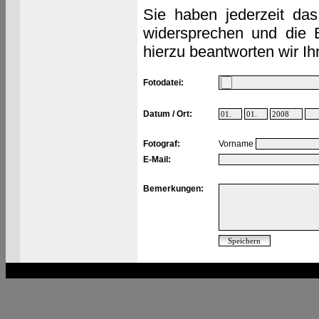
Sie haben jederzeit das
widersprechen und die 
hierzu beantworten wir Ih
Fotodatei:
Datum / Ort:
Fotograf:
Vorname
E-Mail:
Bemerkungen: