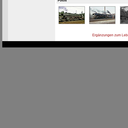
Fotos
Ergänzungen zum Leb