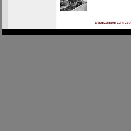
Ergänzungen zum Leb