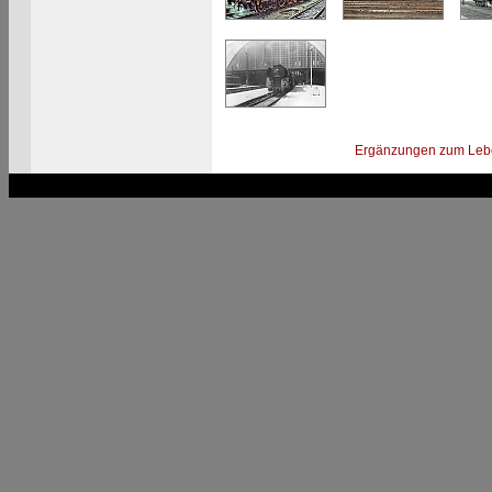
Ergänzungen zum Leb