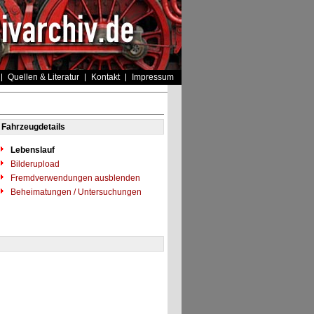
Quellen & Literatur
Kontakt
Impressum
Fahrzeugdetails
Lebenslauf
Bilderupload
Fremdverwendungen ausblenden
Beheimatungen / Untersuchungen