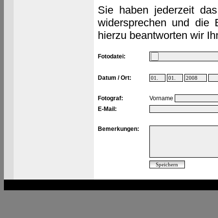
Sie haben jederzeit das
widersprechen und die 
hierzu beantworten wir Ih
Fotodatei:
Datum / Ort:
Fotograf:
Vorname
E-Mail:
Bemerkungen: