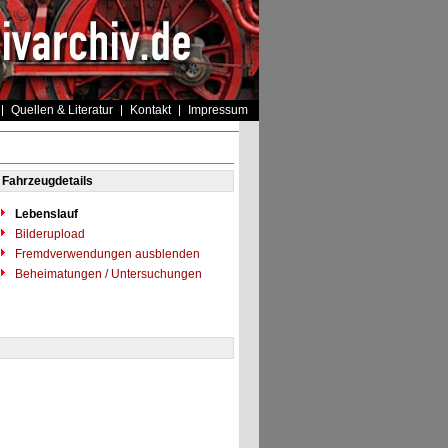
Quellen & Literatur
Kontakt
Impressum
Fahrzeugdetails
Lebenslauf
Bilderupload
Fremdverwendungen ausblenden
Beheimatungen / Untersuchungen