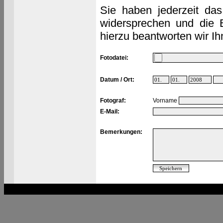
Sie haben jederzeit das
widersprechen und die 
hierzu beantworten wir Ih
Fotodatei:
Datum / Ort:
Fotograf:
Vorname
E-Mail:
Bemerkungen: