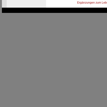
Ergänzungen zum Leb