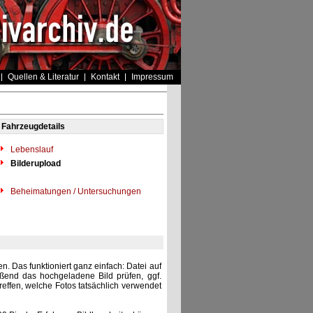
Quellen & Literatur
Kontakt
Impressum
Fahrzeugdetails
Lebenslauf
Bilderupload
Beheimatungen / Untersuchungen
. Das funktioniert ganz einfach: Datei auf
eßend das hochgeladene Bild prüfen, ggf.
reffen, welche Fotos tatsächlich verwendet