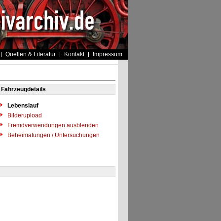
Quellen & Literatur
Kontakt
Impressum
Fahrzeugdetails
Lebenslauf
Bilderupload
Fremdverwendungen ausblenden
Beheimatungen / Untersuchungen