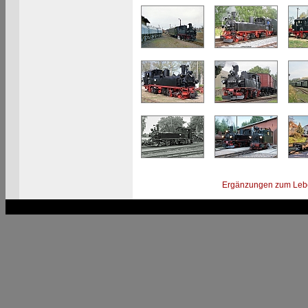
Ergänzungen zum Leb