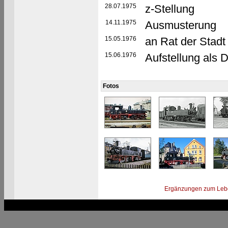
28.07.1975
z-Stellung
14.11.1975
Ausmusterung
15.05.1976
an Rat der Stadt
15.06.1976
Aufstellung als 
Fotos
Ergänzungen zum Leb