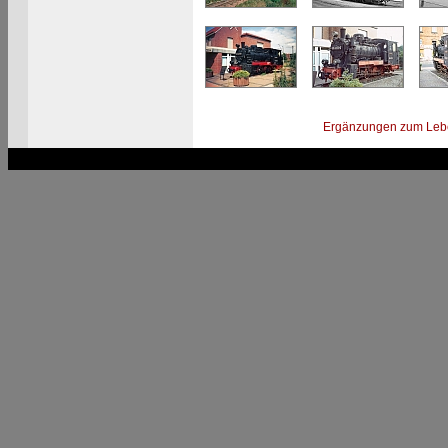
Ergänzungen zum Leb