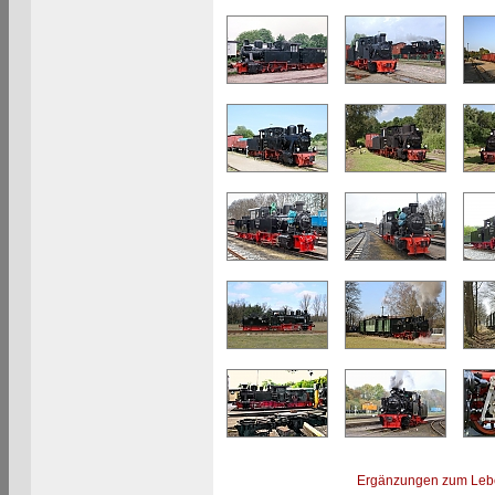
Ergänzungen zum Leb