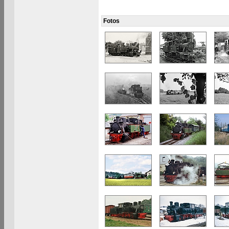
Fotos