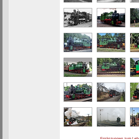
Ergänzungen zum Leb