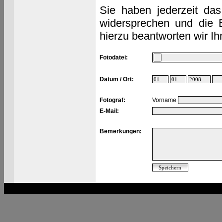
Sie haben jederzeit das
widersprechen und die 
hierzu beantworten wir Ih
Fotodatei:
Datum / Ort:
Fotograf:
Vorname
E-Mail:
Bemerkungen: