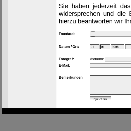
Sie haben jederzeit das
widersprechen und die 
hierzu beantworten wir Ih
Fotodatei:
Datum / Ort:
Fotograf:
Vorname
E-Mail:
Bemerkungen: