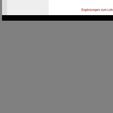
Ergänzungen zum Leb