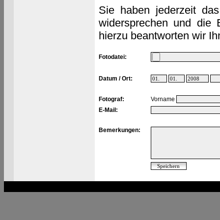
Sie haben jederzeit das
widersprechen und die 
hierzu beantworten wir Ih
Fotodatei:
Datum / Ort:
Fotograf:
Vorname
E-Mail:
Bemerkungen: