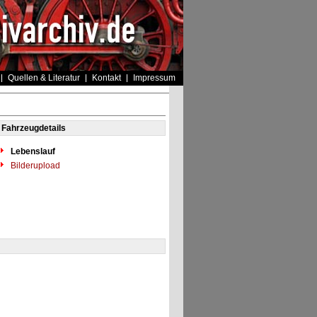
Quellen & Literatur
Kontakt
Impressum
Fahrzeugdetails
Lebenslauf
Bilderupload
"