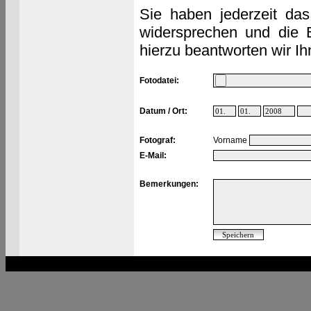
Sie haben jederzeit das
widersprechen und die 
hierzu beantworten wir Ih
Fotodatei:
Datum / Ort:
Fotograf:
Vorname
E-Mail:
Bemerkungen: