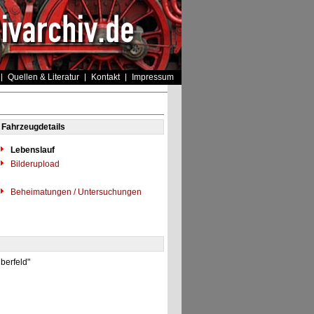
Quellen & Literatur
Kontakt
Impressum
Fahrzeugdetails
Lebenslauf
Bilderupload
Beheimatungen / Untersuchungen
berfeld"