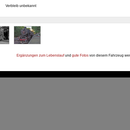
Verbleib unbekannt
Ergänzungen zum Lebenslauf
und
gute Fotos
von diesem Fahrzeug wer