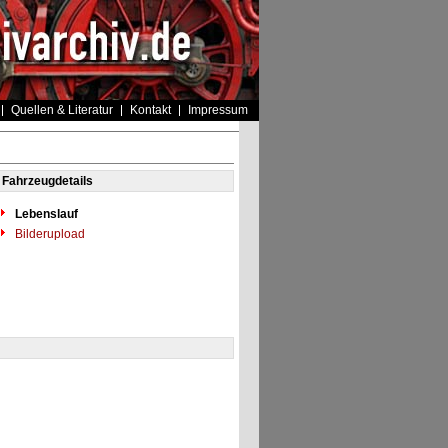
Quellen & Literatur
Kontakt
Impressum
Fahrzeugdetails
Lebenslauf
Bilderupload