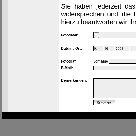
Sie haben jederzeit das
widersprechen und die 
hierzu beantworten wir Ih
Fotodatei:
Datum / Ort:
Fotograf:
Vorname
E-Mail:
Bemerkungen: