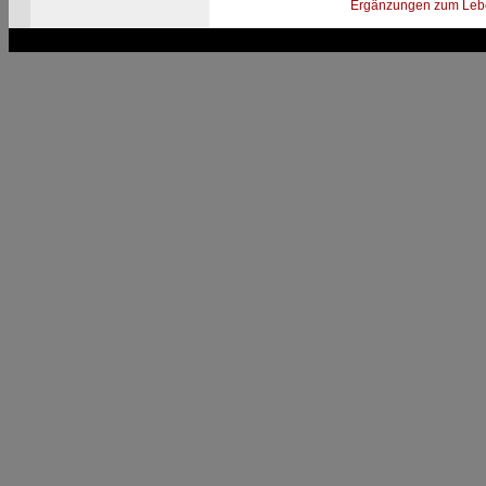
Ergänzungen zum Leb