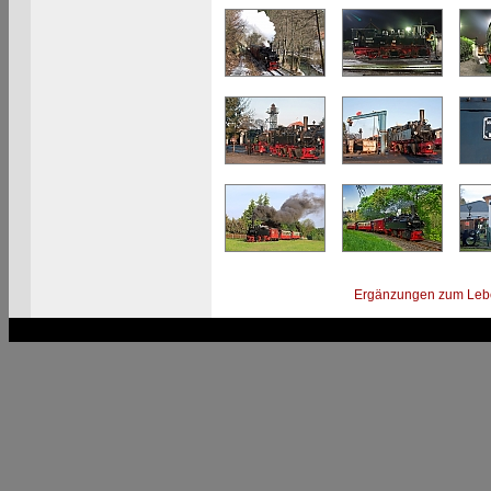
Ergänzungen zum Leb