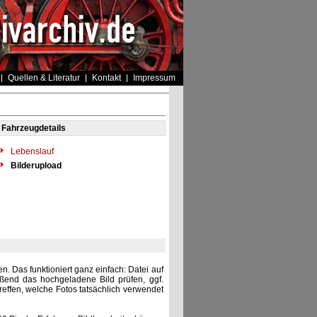
Quellen & Literatur
Kontakt
Impressum
Fahrzeugdetails
Lebenslauf
Bilderupload
. Das funktioniert ganz einfach: Datei auf
eßend das hochgeladene Bild prüfen, ggf.
reffen, welche Fotos tatsächlich verwendet