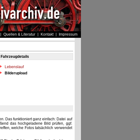
Quellen & Literatur
Kontakt
Impressum
Fahrzeugdetails
Lebenslauf
Bilderupload
. Das funktioniert ganz einfach: Datei auf
eßend das hochgeladene Bild prüfen, ggf.
reffen, welche Fotos tatsächlich verwendet